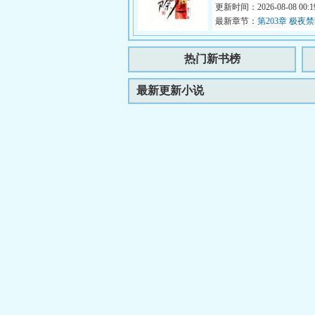
更新时间：2026-08-08 00:19
最新章节：
第203章 极夜
（34）
热门新书榜
最新更新小说