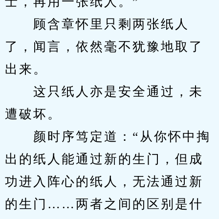
士，再用一张纸人。”
　　顾含章怀里只剩两张纸人
了，闻言，依然毫不犹豫地取了
出来。
　　这只纸人亦是安全通过，未
遭破坏。
　　颜时序笃定道：“从你怀中掏
出的纸人能通过新的生门，但成
功进入阵心的纸人，无法通过新
的生门……两者之间的区别是什