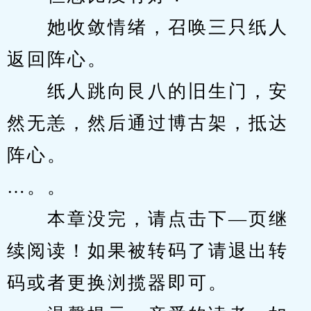
　　她收敛情绪，召唤三只纸人
返回阵心。
　　纸人跳向艮八的旧生门，安
然无恙，然后通过博古架，抵达
阵心。
…。。
　　本章没完，请点击下—页继
续阅读！如果被转码了请退出转
码或者更换浏揽器即可。