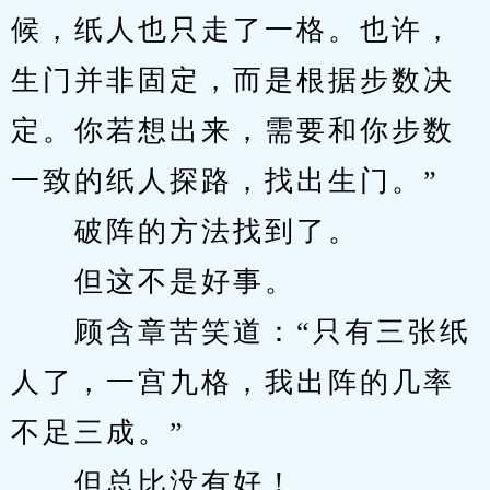
候，纸人也只走了一格。也许，
生门并非固定，而是根据步数决
定。你若想出来，需要和你步数
一致的纸人探路，找出生门。”
　　破阵的方法找到了。
　　但这不是好事。
　　顾含章苦笑道：“只有三张纸
人了，一宫九格，我出阵的几率
不足三成。”
　　但总比没有好！