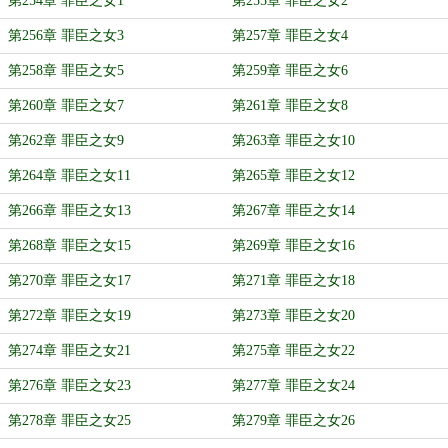
第254章 罪臣之女1
第255章 罪臣之女2
第256章 罪臣之女3
第257章 罪臣之女4
第258章 罪臣之女5
第259章 罪臣之女6
第260章 罪臣之女7
第261章 罪臣之女8
第262章 罪臣之女9
第263章 罪臣之女10
第264章 罪臣之女11
第265章 罪臣之女12
第266章 罪臣之女13
第267章 罪臣之女14
第268章 罪臣之女15
第269章 罪臣之女16
第270章 罪臣之女17
第271章 罪臣之女18
第272章 罪臣之女19
第273章 罪臣之女20
第274章 罪臣之女21
第275章 罪臣之女22
第276章 罪臣之女23
第277章 罪臣之女24
第278章 罪臣之女25
第279章 罪臣之女26