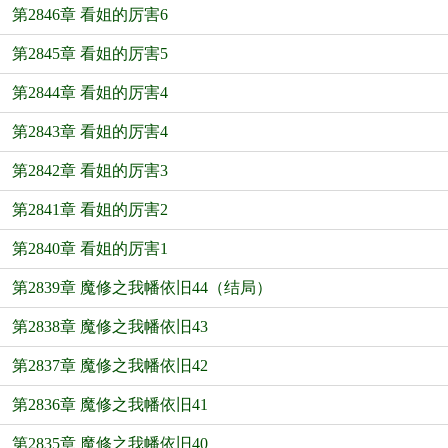
第2846章 看姐的厉害6
第2845章 看姐的厉害5
第2844章 看姐的厉害4
第2843章 看姐的厉害4
第2842章 看姐的厉害3
第2841章 看姐的厉害2
第2840章 看姐的厉害1
第2839章 魔修之我幡依旧44（结局）
第2838章 魔修之我幡依旧43
第2837章 魔修之我幡依旧42
第2836章 魔修之我幡依旧41
第2835章 魔修之我幡依旧40