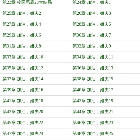
第23章 校园恶霸23大结局
第24章 加油，姐夫1
第25章 加油，姐夫2
第26章 加油，姐夫3
第27章 加油，姐夫4
第28章 加油，姐夫5
第29章 加油，姐夫6
第30章 加油，姐夫7
第31章 加油，姐夫8
第32章 加油，姐夫9
第33章 加油，姐夫10
第34章 加油，姐夫11
第35章 加油，姐夫12
第36章 加油，姐夫13
第37章 加油，姐夫14
第38章 加油，姐夫15
第39章 加油，姐夫16
第40章 加油，姐夫17
第41章 加油，姐夫18
第42章 加油，姐夫19
第43章 加油，姐夫20
第44章 加油，姐夫21
第45章 加油，姐夫22
第46章 加油，姐夫23
第47章 加油，姐夫24
第48章 加油，姐夫25