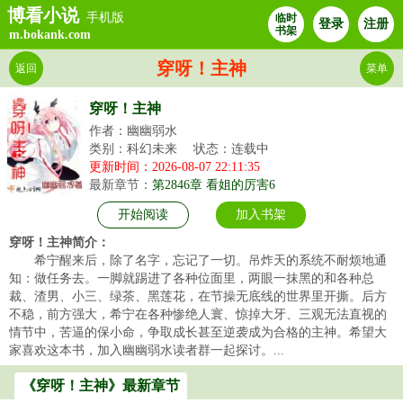
博看小说
手机版
临时
登录
注册
书架
m.bokank.com
穿呀！主神
返回
菜单
穿呀！主神
作者：幽幽弱水
类别：科幻未来
状态：连载中
更新时间：2026-08-07 22:11:35
最新章节：
第2846章 看姐的厉害6
开始阅读
加入书架
穿呀！主神简介：
希宁醒来后，除了名字，忘记了一切。吊炸天的系统不耐烦地通
知：做任务去。一脚就踢进了各种位面里，两眼一抹黑的和各种总
裁、渣男、小三、绿茶、黑莲花，在节操无底线的世界里开撕。后方
不稳，前方强大，希宁在各种惨绝人寰、惊掉大牙、三观无法直视的
情节中，苦逼的保小命，争取成长甚至逆袭成为合格的主神。希望大
家喜欢这本书，加入幽幽弱水读者群一起探讨。...
《穿呀！主神》最新章节