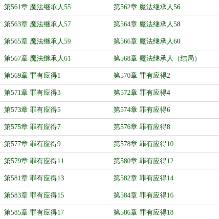
第561章 魔法继承人55
第562章 魔法继承人56
第563章 魔法继承人57
第564章 魔法继承人58
第565章 魔法继承人59
第566章 魔法继承人60
第567章 魔法继承人61
第568章 魔法继承人（结局）
第569章 罪有应得1
第570章 罪有应得2
第571章 罪有应得3
第572章 罪有应得4
第573章 罪有应得5
第574章 罪有应得6
第575章 罪有应得7
第576章 罪有应得8
第577章 罪有应得9
第578章 罪有应得10
第579章 罪有应得11
第580章 罪有应得12
第581章 罪有应得13
第582章 罪有应得14
第583章 罪有应得15
第584章 罪有应得16
第585章 罪有应得17
第586章 罪有应得18