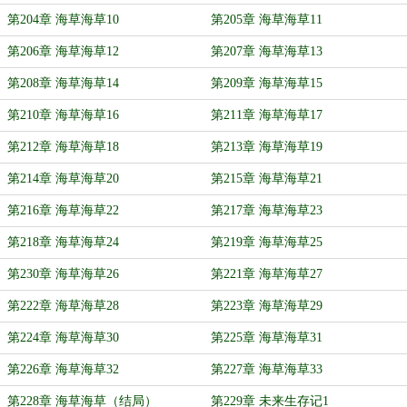
第204章 海草海草10
第205章 海草海草11
第206章 海草海草12
第207章 海草海草13
第208章 海草海草14
第209章 海草海草15
第210章 海草海草16
第211章 海草海草17
第212章 海草海草18
第213章 海草海草19
第214章 海草海草20
第215章 海草海草21
第216章 海草海草22
第217章 海草海草23
第218章 海草海草24
第219章 海草海草25
第230章 海草海草26
第221章 海草海草27
第222章 海草海草28
第223章 海草海草29
第224章 海草海草30
第225章 海草海草31
第226章 海草海草32
第227章 海草海草33
第228章 海草海草（结局）
第229章 未来生存记1