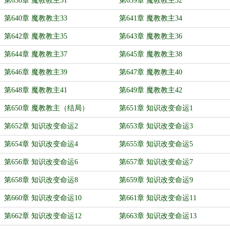
第638章 魔教教主31
第639章 魔教教主32
第640章 魔教教主33
第641章 魔教教主34
第642章 魔教教主35
第643章 魔教教主36
第644章 魔教教主37
第645章 魔教教主38
第646章 魔教教主39
第647章 魔教教主40
第648章 魔教教主41
第649章 魔教教主42
第650章 魔教教主（结局）
第651章 知识改变命运1
第652章 知识改变命运2
第653章 知识改变命运3
第654章 知识改变命运4
第655章 知识改变命运5
第656章 知识改变命运6
第657章 知识改变命运7
第658章 知识改变命运8
第659章 知识改变命运9
第660章 知识改变命运10
第661章 知识改变命运11
第662章 知识改变命运12
第663章 知识改变命运13