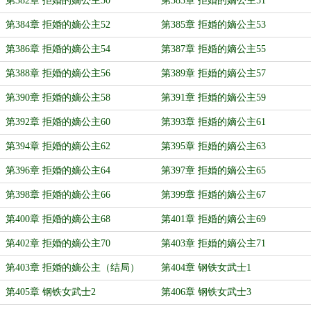
第382章 拒婚的嫡公主50
第383章 拒婚的嫡公主51
第384章 拒婚的嫡公主52
第385章 拒婚的嫡公主53
第386章 拒婚的嫡公主54
第387章 拒婚的嫡公主55
第388章 拒婚的嫡公主56
第389章 拒婚的嫡公主57
第390章 拒婚的嫡公主58
第391章 拒婚的嫡公主59
第392章 拒婚的嫡公主60
第393章 拒婚的嫡公主61
第394章 拒婚的嫡公主62
第395章 拒婚的嫡公主63
第396章 拒婚的嫡公主64
第397章 拒婚的嫡公主65
第398章 拒婚的嫡公主66
第399章 拒婚的嫡公主67
第400章 拒婚的嫡公主68
第401章 拒婚的嫡公主69
第402章 拒婚的嫡公主70
第403章 拒婚的嫡公主71
第403章 拒婚的嫡公主（结局）
第404章 钢铁女武士1
第405章 钢铁女武士2
第406章 钢铁女武士3