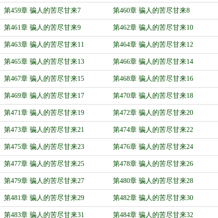
第459章 骗人的苦尽甘来7
第460章 骗人的苦尽甘来8
第461章 骗人的苦尽甘来9
第462章 骗人的苦尽甘来10
第463章 骗人的苦尽甘来11
第464章 骗人的苦尽甘来12
第465章 骗人的苦尽甘来13
第466章 骗人的苦尽甘来14
第467章 骗人的苦尽甘来15
第468章 骗人的苦尽甘来16
第469章 骗人的苦尽甘来17
第470章 骗人的苦尽甘来18
第471章 骗人的苦尽甘来19
第472章 骗人的苦尽甘来20
第473章 骗人的苦尽甘来21
第474章 骗人的苦尽甘来22
第475章 骗人的苦尽甘来23
第476章 骗人的苦尽甘来24
第477章 骗人的苦尽甘来25
第478章 骗人的苦尽甘来26
第479章 骗人的苦尽甘来27
第480章 骗人的苦尽甘来28
第481章 骗人的苦尽甘来29
第482章 骗人的苦尽甘来30
第483章 骗人的苦尽甘来31
第484章 骗人的苦尽甘来32