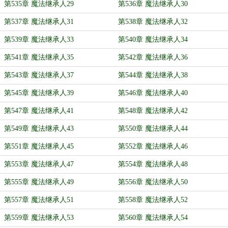
第535章 魔法继承人29
第536章 魔法继承人30
第537章 魔法继承人31
第538章 魔法继承人32
第539章 魔法继承人33
第540章 魔法继承人34
第541章 魔法继承人35
第542章 魔法继承人36
第543章 魔法继承人37
第544章 魔法继承人38
第545章 魔法继承人39
第546章 魔法继承人40
第547章 魔法继承人41
第548章 魔法继承人42
第549章 魔法继承人43
第550章 魔法继承人44
第551章 魔法继承人45
第552章 魔法继承人46
第553章 魔法继承人47
第554章 魔法继承人48
第555章 魔法继承人49
第556章 魔法继承人50
第557章 魔法继承人51
第558章 魔法继承人52
第559章 魔法继承人53
第560章 魔法继承人54