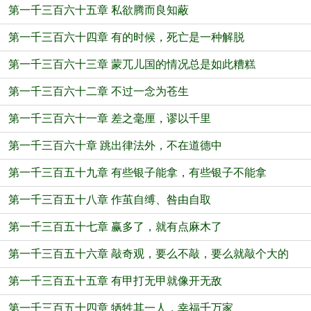
第一千三百六十五章 私欲腾而良知蔽
第一千三百六十四章 有的时候，死亡是一种解脱
第一千三百六十三章 蒙兀儿国的情况总是如此糟糕
第一千三百六十二章 不过一念为苍生
第一千三百六十一章 差之毫厘，谬以千里
第一千三百六十章 跳出律法外，不在道德中
第一千三百五十九章 有些银子能拿，有些银子不能拿
第一千三百五十八章 作茧自缚、咎由自取
第一千三百五十七章 赢多了，就有点麻木了
第一千三百五十六章 敲奇观，要么不敲，要么就敲个大的
第一千三百五十五章 有甲打无甲就像开无敌
第一千三百五十四章 牺牲其一人，幸福千万家